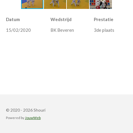
Datum
Wedstrijd
Prestatie
15/02/2020
BK Beveren
3de plaats
© 2020 - 2026 Shouri
Powered by
JouwWeb